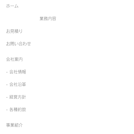
ホーム
業務内容
お見積り
お問い合わせ
会社案内
- 会社情報
- 会社沿革
- 経営方針
​- 各種約款
事業紹介