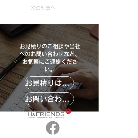
次の記事へ
お見積りのご相談や当社
へのお問い合わせなど、
お気軽にご連絡くださ
い。
お見積りはこちら
お問い合わせはこちら