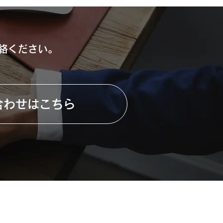
絡ください。
合わせはこちら