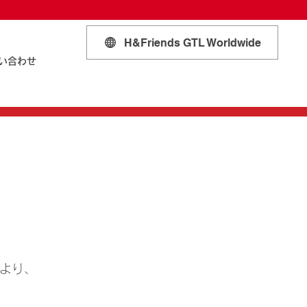
H&Friends GTL Worldwide
い合わせ
とより、