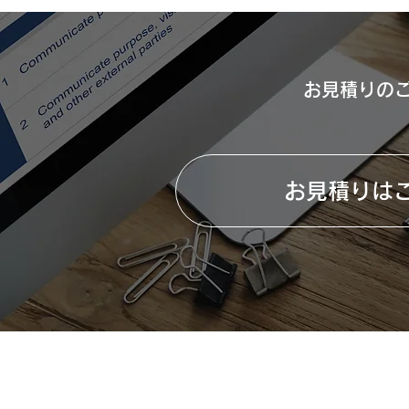
お見積りの
お見積りは