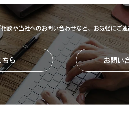
ご相談や当社へのお問い合わせなど、お気軽にご連
こちら
お問い