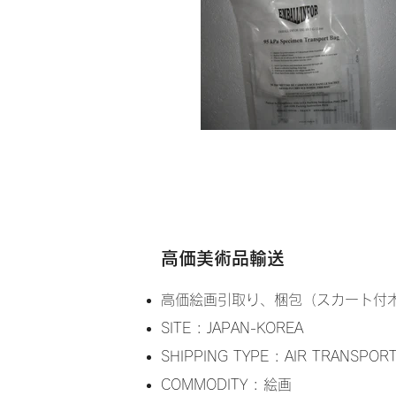
高価美術品輸送
高価絵画引取り、梱包（スカート付
SITE : JAPAN-KOREA
SHIPPING TYPE : AIR TRANSPOR
COMMODITY : 絵画