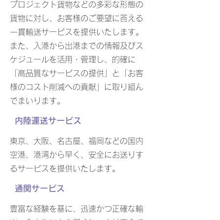
プロジェクト貨物などの多彩な形態の
貨物に対し、お客様のご要望に答える
一貫輸送サービスを提供いたします。
また、入港から出港までの情報及びス
ケジュールを活用・管理し、的確に
「高品質なサービスの提供」と「お客
様のコスト削減への貢献」に取り組ん
でまいります。
内陸運送サービス
東京、大阪、名古屋、福岡などの国内
空港、港湾から早く、安全にお送りす
るサービスを提供いたします。
通関サービス
豊富な経験を基に、迅速かつ正確な輸