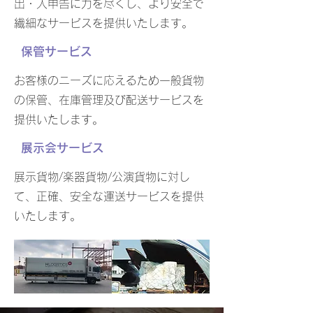
出・入申告に力を尽くし、より安全で
繊細なサービスを提供いたします。
保管サービス
お客様のニーズに応えるため一般貨物
の保管、在庫管理及び配送サービスを
提供いたします。
展示会サービス
展示貨物/楽器貨物/公演貨物に対し
て、正確、安全な運送サービスを提供
いたします。