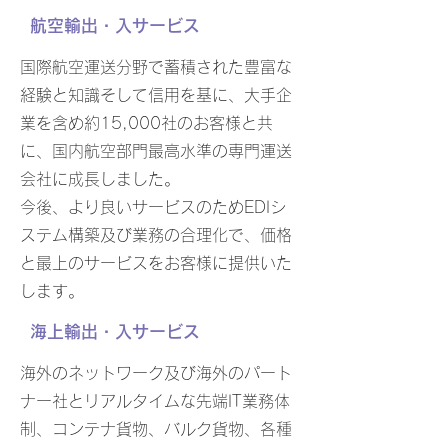
航空輸出・入サービス
国際航空運送分野で蓄積された豊富な
経験と知識そして信用を基に、大手企
業を含め約15,000社のお客様と共
に、国内航空部門最高水準の専門運送
会社に成長しました。
今後、より良いサービスのためEDIシ
ステム構築及び業務の合理化で、価格
と最上のサービスをお客様に提供いた
します。
海上輸出・入サービス
海外のネットワーク及び海外のパート
ナー社とリアルタイムな先端IT業務体
制、コンテナ貨物、バルク貨物、各種