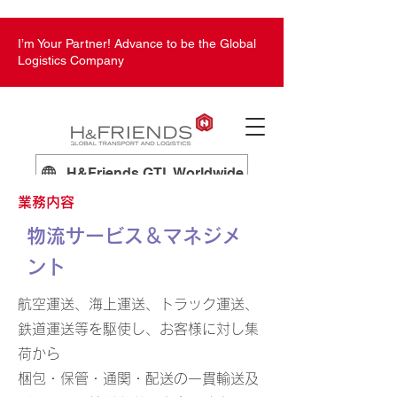
I’m Your Partner! Advance to be the Global
Logistics Company
H&Friends GTL Worldwide
業務内容
物流サービス＆マネジメ
ント
航空運送、海上運送、トラック運送、
鉄道運送等を駆使し、お客様に対し集
荷から
梱包・保管・通関・配送の一貫輸送及