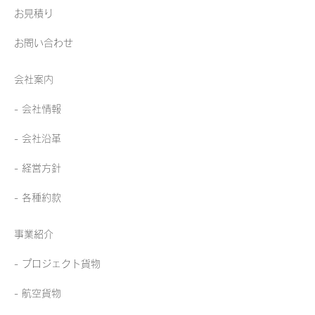
お見積り
お問い合わせ
会社案内
- 会社情報
- 会社沿革
- 経営方針
​- 各種約款
事業紹介
-
プロジェクト貨物
-
航空貨物