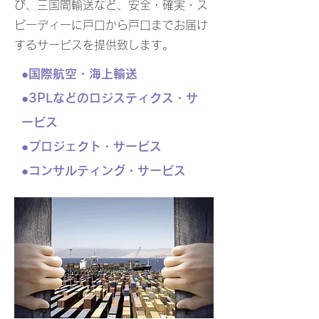
び、三国間輸送など、安全・確実・ス
ピーディーに戸口から戸口までお届け
するサービスを提供致します。
●国際航空・海上輸送
●3PLなどのロジスティクス・サ
ービス
●プロジェクト・サービス
●コンサルティング・サービス