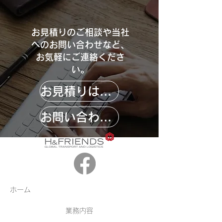
お見積りのご相談や当社
へのお問い合わせなど、
お気軽にご連絡くださ
い。
お見積りはこちら
お問い合わせはこちら
ホーム
業務内容