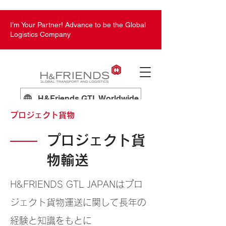
I’m Your Partner! Advance to be the Global
Logistics Company
H&Friends GTL Worldwide
プロジェクト貨物
プロジェクト貨
物輸送
H&FRIENDS GTL JAPANはプロ
ジェクト貨物運送に関して長年の
経験と知識をもとに