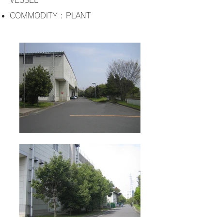
VESSEL
COMMODITY : PLANT