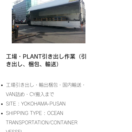
工場・PLANT引き出し作業（引
き出し、梱包、輸送）
工場引き出し・輸出梱包・国内輸送・
VAN詰め・CY搬入まで
SITE : YOKOHAMA-PUSAN
SHIPPING TYPE : OCEAN
TRANSPORTATION/CONTAINER